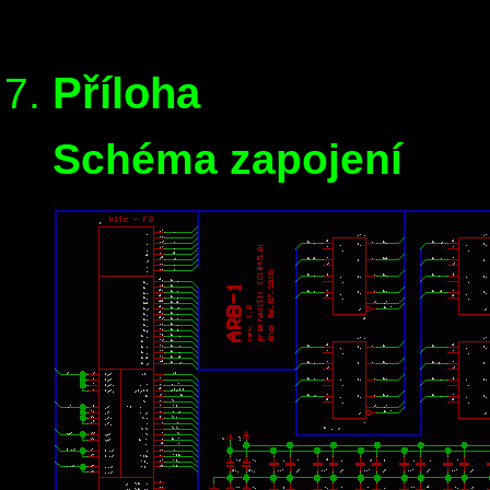
Příloha
Schéma zapojení