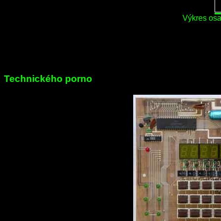
Výkres osa
Technického porno