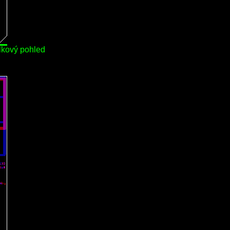
lkový pohled