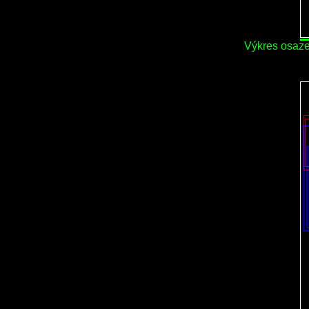
Výkres osaze