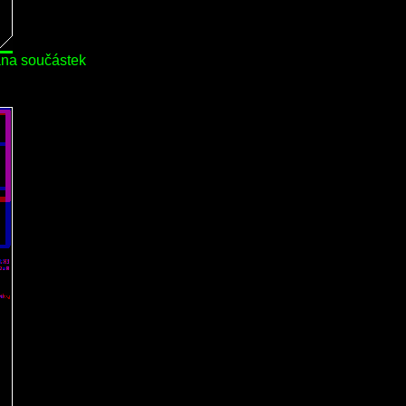
ana součástek