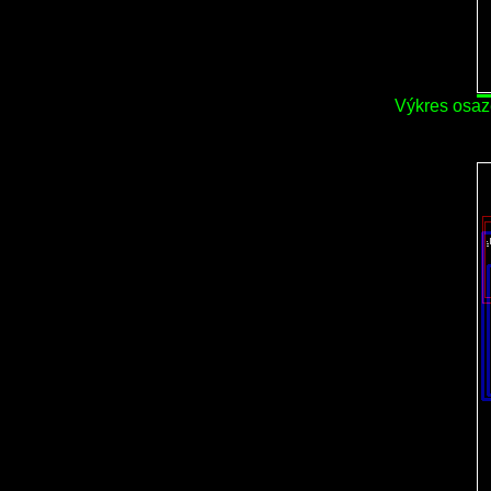
Výkres osaz