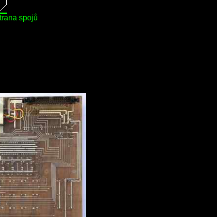
trana spojů