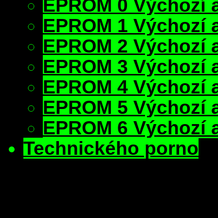
EPROM 0 Výchozí 
EPROM 1 Výchozí 
EPROM 2 Výchozí 
EPROM 3 Výchozí 
EPROM 4 Výchozí 
EPROM 5 Výchozí 
EPROM 6 Výchozí 
Technického porno