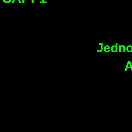
Jedno