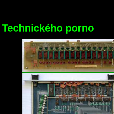
Technického porno