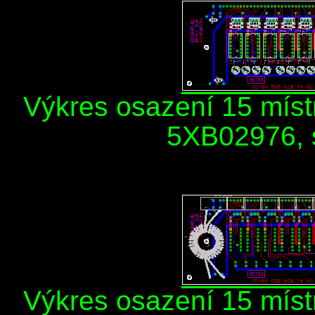
Výkres osazení 15 míst
5XB02976, 
Výkres osazení 15 míst