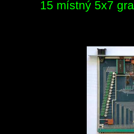
15 místný 5x7 gra